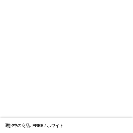
選択中の商品: FREE / ホワイト