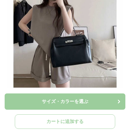
サイズ・カラーを選ぶ
カートに追加する