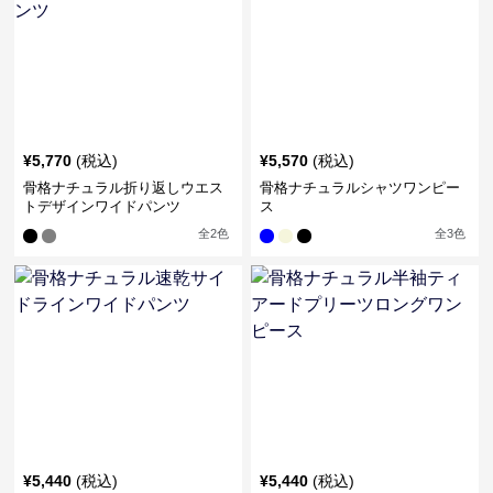
¥
5,770
(税込)
¥
5,570
(税込)
骨格ナチュラル折り返しウエス
骨格ナチュラルシャツワンピー
トデザインワイドパンツ
ス
全
2
色
全
3
色
¥
5,440
(税込)
¥
5,440
(税込)