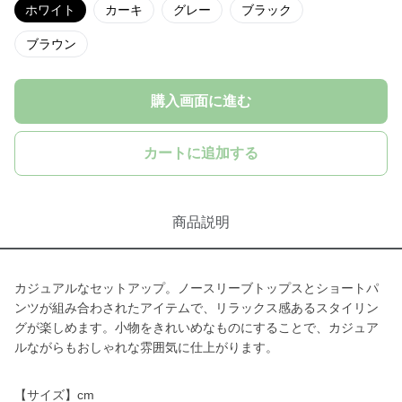
ホワイト
カーキ
グレー
ブラック
ブラウン
購入画面に進む
カートに追加する
商品説明
カジュアルなセットアップ。ノースリーブトップスとショートパ
ンツが組み合わされたアイテムで、リラックス感あるスタイリン
グが楽しめます。小物をきれいめなものにすることで、カジュア
ルながらもおしゃれな雰囲気に仕上がります。
【サイズ】cm