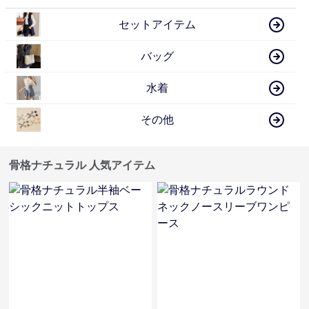
セットアイテム
バッグ
水着
その他
骨格ナチュラル 人気アイテム