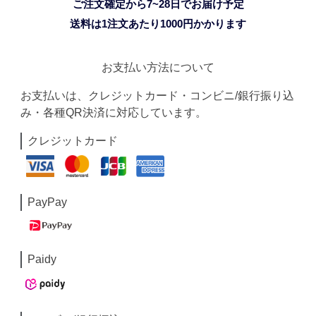
ご注文確定から7~28日でお届け予定
送料は1注文あたり
1000
円かかります
お支払い方法について
お支払いは、クレジットカード・コンビニ/銀行振り込
み・各種QR決済に対応しています。
クレジットカード
PayPay
Paidy