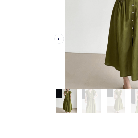
Previous slide