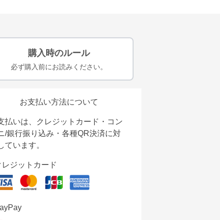
購入時のルール
必ず購入前にお読みください。
お支払い方法について
支払いは、クレジットカード・コン
ニ/銀行振り込み・各種QR決済に対
しています。
クレジットカード
ayPay