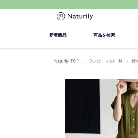
新着商品
商品を検索
Naturily TOP
›
ワンピースの一覧
›
骨