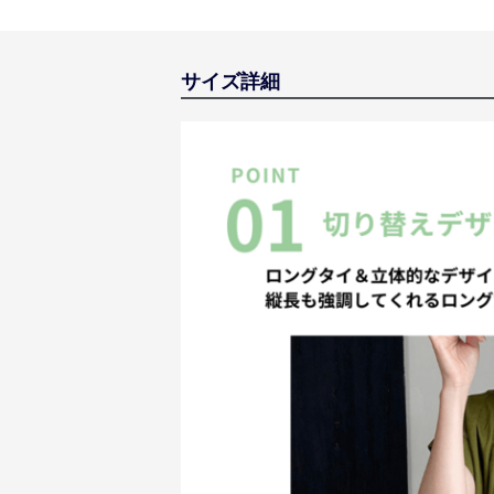
サイズ詳細