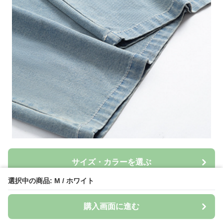
サイズ・カラーを選ぶ
選択中の商品: M / ホワイト
カートに追加する
購入画面に進む