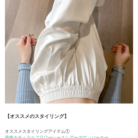
【オススメのスタイリング】
骨格ナチュラルフラワーレースシアーガウンパーカー