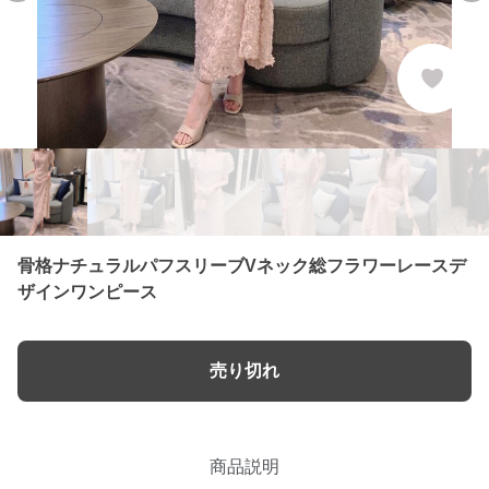
骨格ナチュラルパフスリーブVネック総フラワーレースデ
ザインワンピース
売り切れ
商品説明