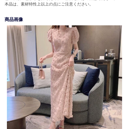
本品は、素材特性上以上の点にご注意ください。
商品画像