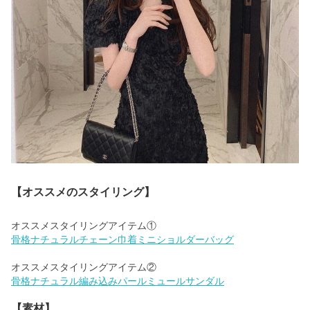
【オススメのスタイリング】
骨格ナチュラルチェーン巾着ミニショルダーバッグ
骨格ナチュラル編み込みパールミュールサンダル
【素材】