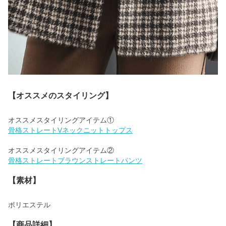
【オススメのスタイリング】
骨格ストレートVネックニットトップス
骨格ストレートブラウンストレートパンツ
【素材】
ポリエステル
【商品詳細】