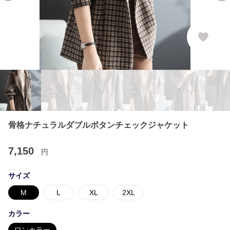
骨格ナチュラルダブルボタンチェックジャケット
7,150
円
サイズ
M
L
XL
2XL
カラー