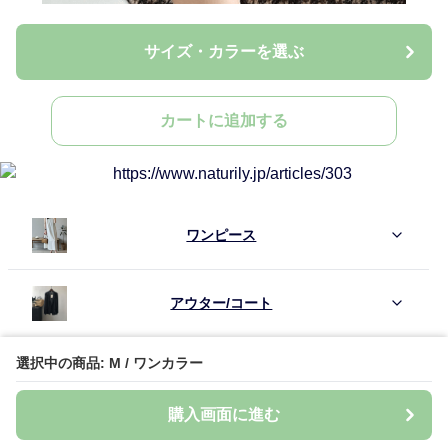
サイズ・カラーを選ぶ
カートに追加する
ワンピース
アウター/コート
選択中の商品: M / ワンカラー
トップス
購入画面に進む
パンツ