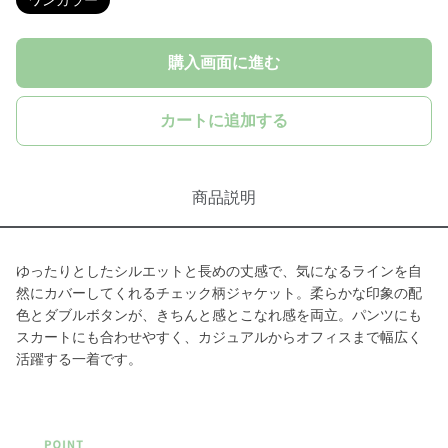
ワンカラー
購入画面に進む
カートに追加する
商品説明
ゆったりとしたシルエットと長めの丈感で、気になるラインを自
然にカバーしてくれるチェック柄ジャケット。柔らかな印象の配
色とダブルボタンが、きちんと感とこなれ感を両立。パンツにも
スカートにも合わせやすく、カジュアルからオフィスまで幅広く
活躍する一着です。