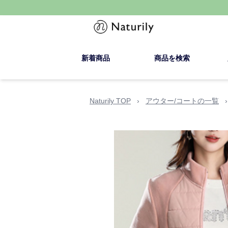
新着商品
商品を検索
Naturily TOP
›
アウター/コートの一覧