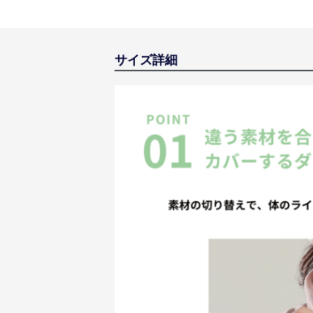
サイズ詳細