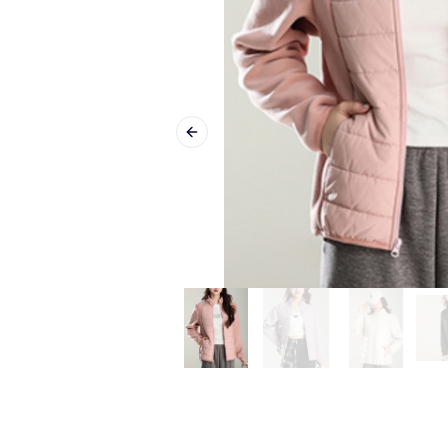
Previous slide