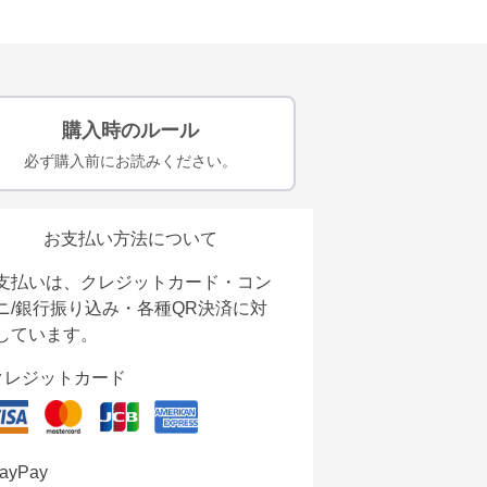
購入時のルール
必ず購入前にお読みください。
お支払い方法について
支払いは、クレジットカード・コン
ニ/銀行振り込み・各種QR決済に対
しています。
クレジットカード
ayPay