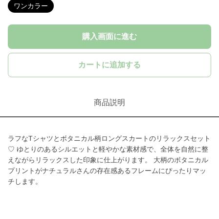
ワンカラー
購入画面に進む
カートに追加する
商品説明
ラフなTシャツとボタニカル柄ロングスカートのリラックスセット
♡ ゆとりのあるシルエットと軽やかな素材感で、全体を自然に整
えながらリラックスした印象に仕上がります。 大柄のボタニカル
プリントがナチュラルさんの存在感あるフレームにぴったりマッ
チします。