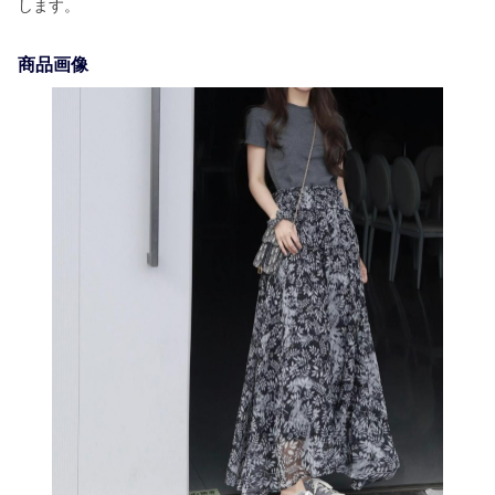
します。
商品画像