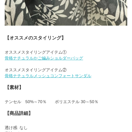
【オススメのスタイリング】
骨格ナチュラルかご編みショルダーバッグ
骨格ナチュラルメッシュコンフォートサンダル
【素材】
テンセル 50%～70％ ポリエステル 30～50％
【商品詳細】
透け感: なし