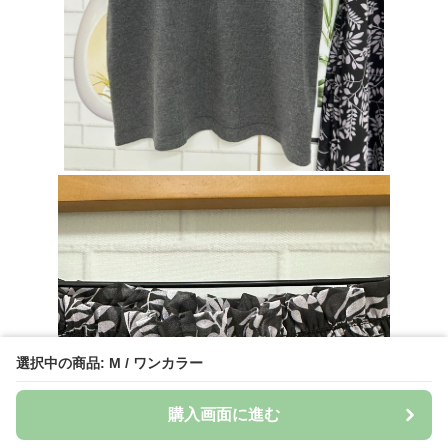
選択中の商品: M / ワンカラー
購入画面に進む