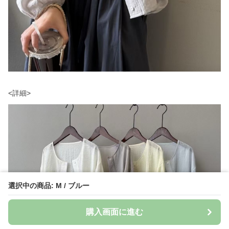
選択中の商品: M / ブルー
購入画面に進む