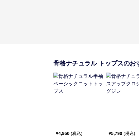
骨格ナチュラル
トップス
のお
¥
4,950
(税込)
¥
5,790
(税込)