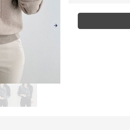
Next slide