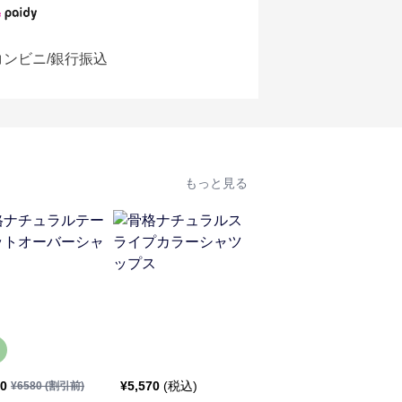
コンビニ/銀行振込
もっと見る
20
¥
5,570
(税込)
¥
5,880
(税込)
¥
6580
(割引前)