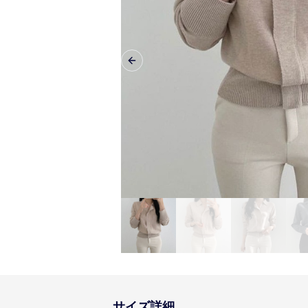
Previous slide
サイズ詳細