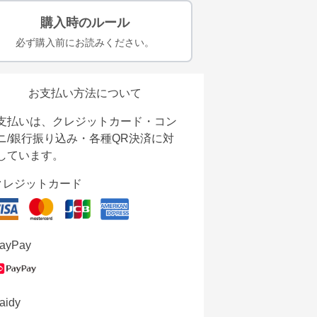
購入時のルール
必ず購入前にお読みください。
お支払い方法について
支払いは、クレジットカード・コン
ニ/銀行振り込み・各種QR決済に対
しています。
クレジットカード
ayPay
aidy