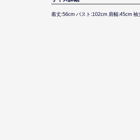
着丈:56cm バスト:102cm 肩幅:45cm 袖