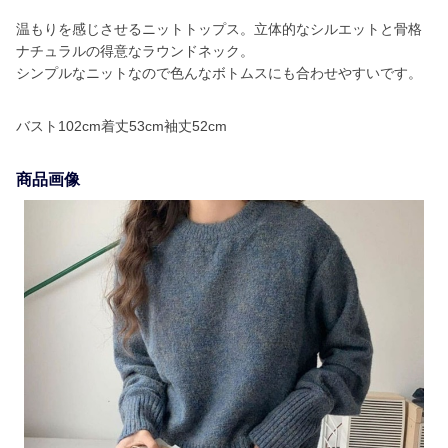
温もりを感じさせるニットトップス。立体的なシルエットと骨格
ナチュラルの得意なラウンドネック。
シンプルなニットなので色んなボトムスにも合わせやすいです。
バスト102cm着丈53cm袖丈52cm
商品画像