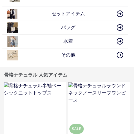
セットアイテム
バッグ
水着
その他
骨格ナチュラル 人気アイテム
SALE