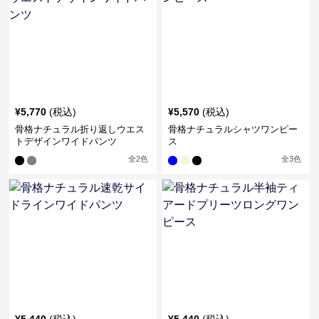
¥
5,770
(税込)
¥
5,570
(税込)
骨格ナチュラル折り返しウエス
骨格ナチュラルシャツワンピー
トデザインワイドパンツ
ス
全
2
色
全
3
色
¥
5,440
(税込)
¥
5,440
(税込)