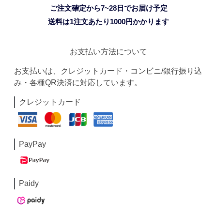
ご注文確定から7~28日でお届け予定
送料は1注文あたり
1000
円かかります
お支払い方法について
お支払いは、クレジットカード・コンビニ/銀行振り込
み・各種QR決済に対応しています。
クレジットカード
PayPay
Paidy