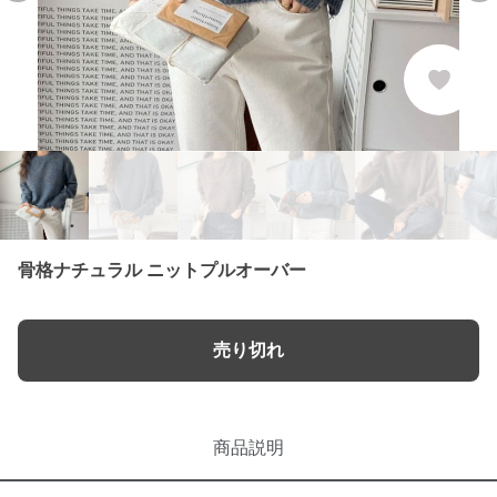
骨格ナチュラル ニットプルオーバー
売り切れ
商品説明