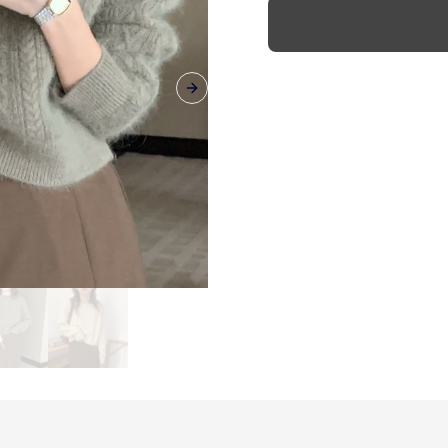
Next slide