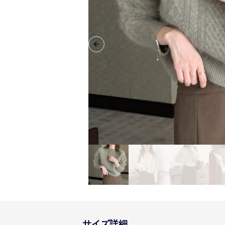
Previous slide
サイズ詳細