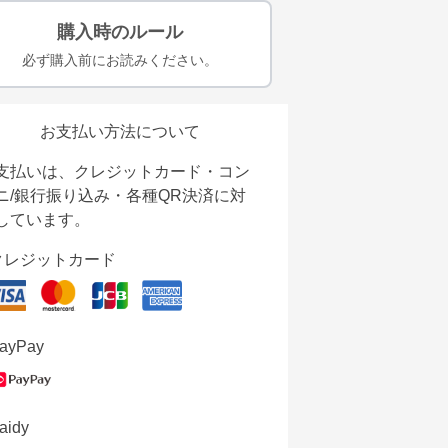
購入時のルール
必ず購入前にお読みください。
お支払い方法について
支払いは、クレジットカード・コン
ニ/銀行振り込み・各種QR決済に対
しています。
クレジットカード
ayPay
aidy