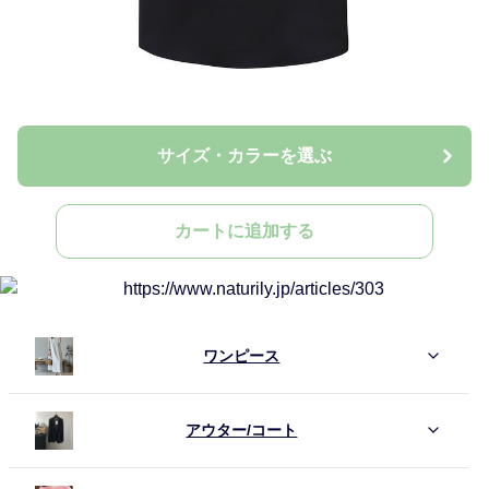
サイズ・カラーを選ぶ
カートに追加する
ワンピース
アウター/コート