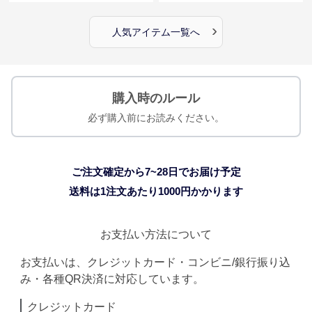
›
人気アイテム一覧へ
購入時のルール
必ず購入前にお読みください。
ご注文確定から7~28日でお届け予定
送料は1注文あたり
1000
円かかります
お支払い方法について
お支払いは、クレジットカード・コンビニ/銀行振り込
み・各種QR決済に対応しています。
クレジットカード