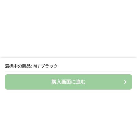
選択中の商品: M / ブラック
購入画面に進む