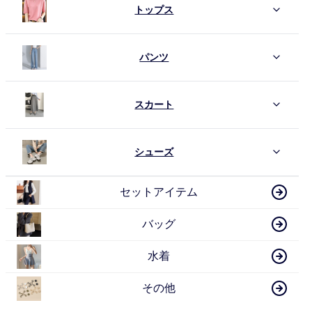
トップス
パンツ
スカート
シューズ
セットアイテム
バッグ
水着
その他