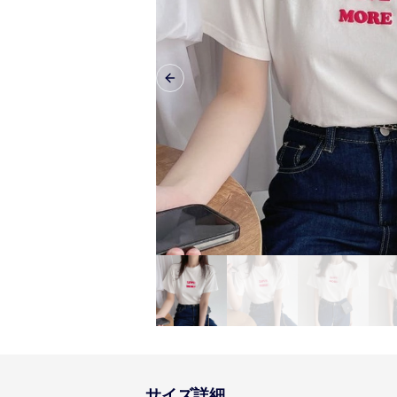
Previous slide
サイズ詳細