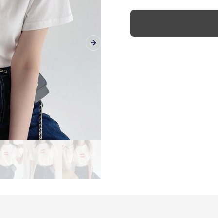
Next slide