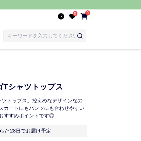
0
0
ゴTシャツトップス
ャツトップス。控えめなデザインなの
スカートにもパンツにも合わせやすい
おすすめポイントです◎
ら7~28日でお届け予定