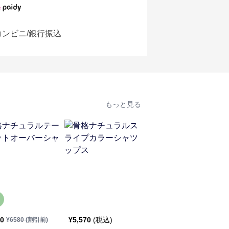
コンビニ/銀行振込
もっと見る
20
¥
5,570
(税込)
¥
5,880
(税込)
¥
6580
(割引前)