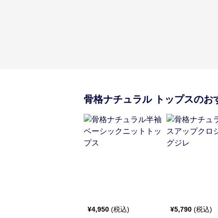
骨格ナチュラル
トップス
のお
¥
4,950
(税込)
¥
5,790
(税込)