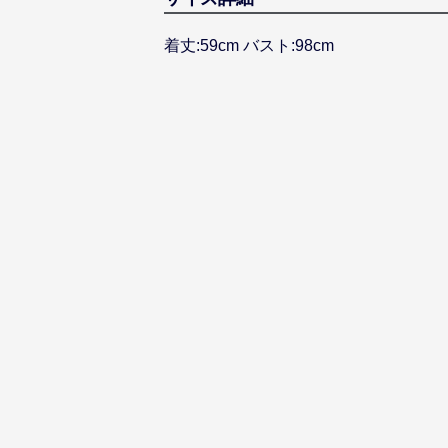
着丈:59cm バスト:98cm