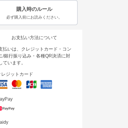
購入時のルール
必ず購入前にお読みください。
お支払い方法について
支払いは、クレジットカード・コン
ニ/銀行振り込み・各種QR決済に対
しています。
クレジットカード
ayPay
aidy