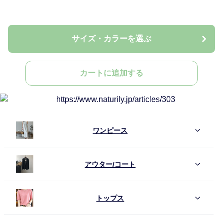
サイズ・カラーを選ぶ
カートに追加する
ワンピース
アウター/コート
トップス