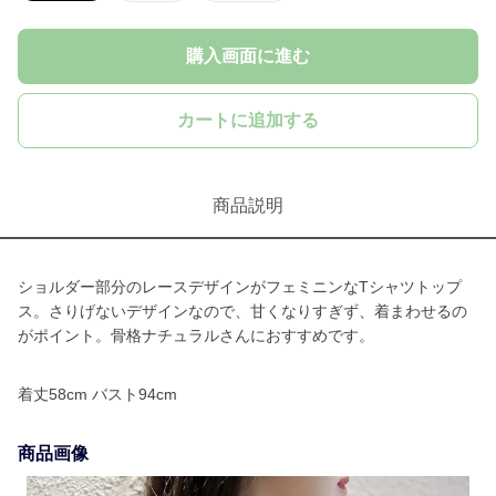
購入画面に進む
カートに追加する
商品説明
ショルダー部分のレースデザインがフェミニンなTシャツトップ
ス。さりげないデザインなので、甘くなりすぎず、着まわせるの
がポイント。骨格ナチュラルさんにおすすめです。
着丈58cm バスト94cm
商品画像