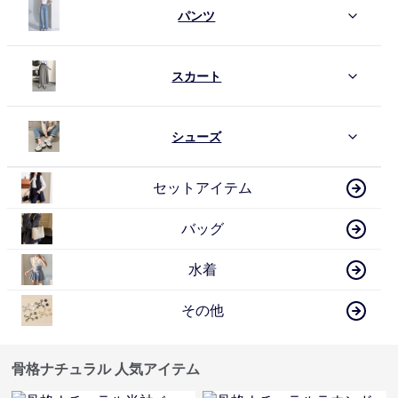
パンツ
スカート
シューズ
セットアイテム
バッグ
水着
その他
骨格ナチュラル 人気アイテム