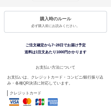
購入時のルール
必ず購入前にお読みください。
ご注文確定から7~28日でお届け予定
送料は1注文あたり
1000
円かかります
お支払い方法について
お支払いは、クレジットカード・コンビニ/銀行振り込
み・各種QR決済に対応しています。
クレジットカード