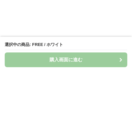
選択中の商品: FREE / ホワイト
購入画面に進む