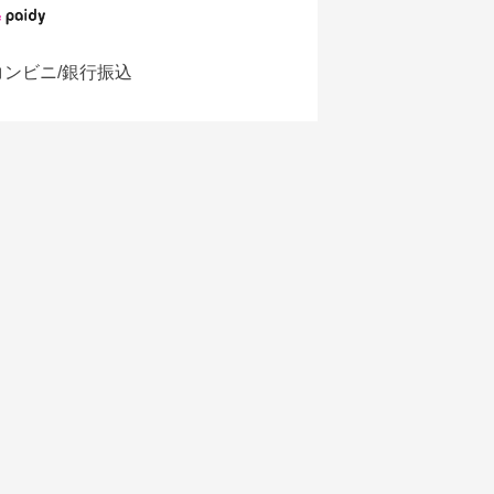
コンビニ/銀行振込