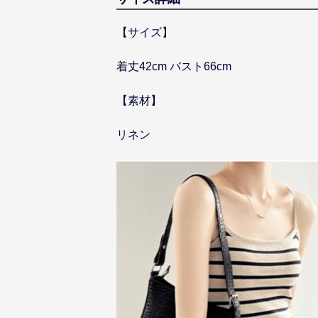
【サイズ】
着丈42cm バスト66cm
【素材】
リネン