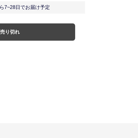
ら7~28日でお届け予定
売り切れ