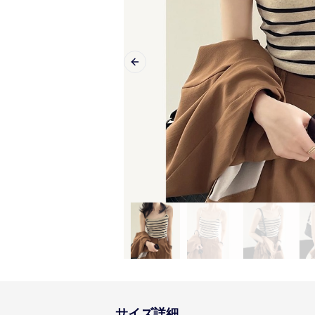
Previous slide
サイズ詳細