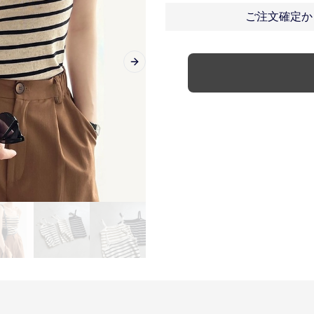
ご注文確定か
Next slide