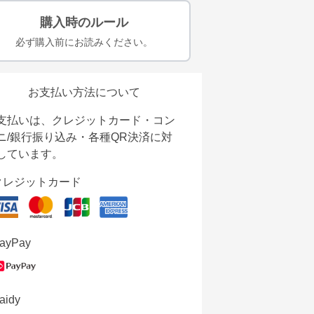
購入時のルール
必ず購入前にお読みください。
お支払い方法について
支払いは、クレジットカード・コン
ニ/銀行振り込み・各種QR決済に対
しています。
クレジットカード
ayPay
aidy