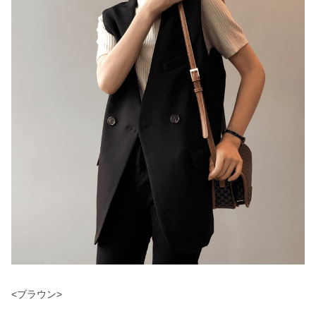
<ブラウン>