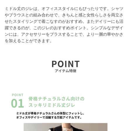
ミドル丈のジレは、オフィススタイルにもぴったりです。シャツ
やブラウスとの組み合わせで、きちんと感と女性らしさを両立さ
せたスタイリングで着こなすのがおすすめ。またデイリーにも活
躍できるのが、このジレのおすすめポイント。シンプルなデザイ
ンには、アクセサリーをプラスすることで、より一層の華やかさ
を加えることができます。