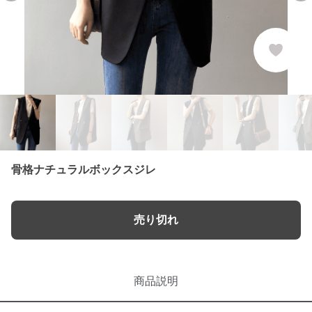
骨格ナチュラルボックスジレ
売り切れ
商品説明