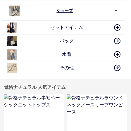
シューズ
セットアイテム
バッグ
水着
その他
骨格ナチュラル 人気アイテム