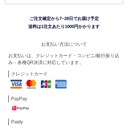
ご注文確定から7~28日でお届け予定
送料は1注文あたり
1000
円かかります
お支払い方法について
お支払いは、クレジットカード・コンビニ/銀行振り込
み・各種QR決済に対応しています。
クレジットカード
PayPay
Paidy