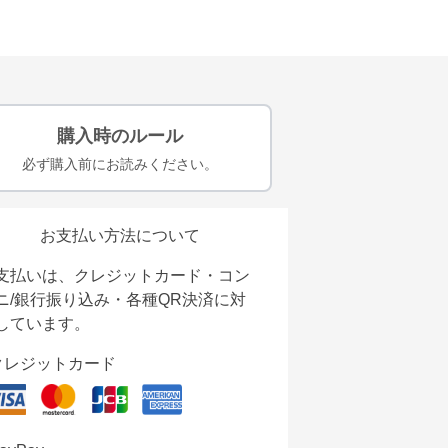
購入時のルール
必ず購入前にお読みください。
お支払い方法について
支払いは、クレジットカード・コン
ニ/銀行振り込み・各種QR決済に対
しています。
クレジットカード