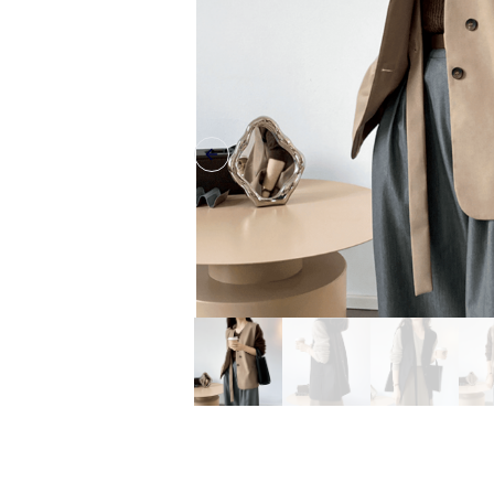
Previous slide