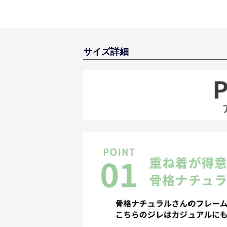
サイズ詳細