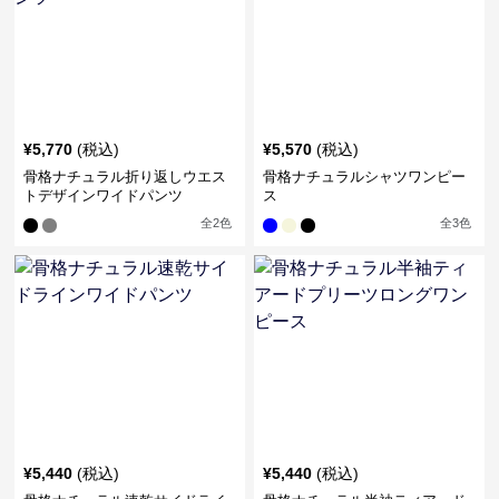
¥
5,770
(税込)
¥
5,570
(税込)
骨格ナチュラル折り返しウエス
骨格ナチュラルシャツワンピー
トデザインワイドパンツ
ス
全
2
色
全
3
色
¥
5,440
(税込)
¥
5,440
(税込)