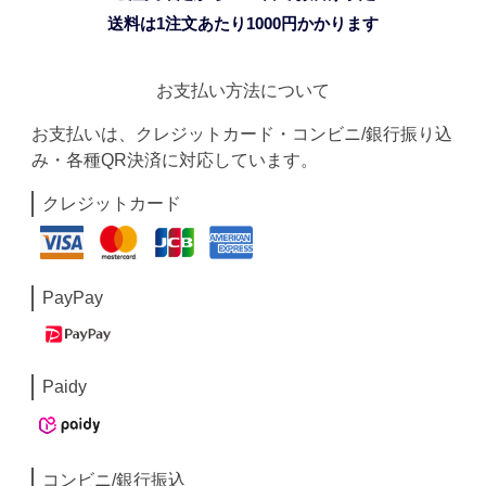
送料は1注文あたり
1000
円かかります
お支払い方法について
お支払いは、クレジットカード・コンビニ/銀行振り込
み・各種QR決済に対応しています。
クレジットカード
PayPay
Paidy
コンビニ/銀行振込