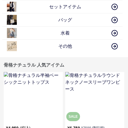
セットアイテム
バッグ
水着
その他
骨格ナチュラル 人気アイテム
SALE