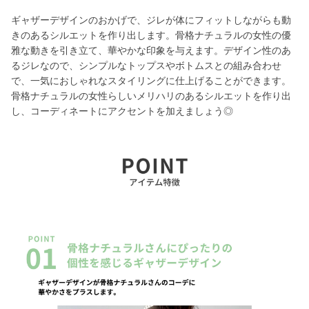
ギャザーデザインのおかげで、ジレが体にフィットしながらも動
きのあるシルエットを作り出します。骨格ナチュラルの女性の優
雅な動きを引き立て、華やかな印象を与えます。デザイン性のあ
るジレなので、シンプルなトップスやボトムスとの組み合わせ
で、一気におしゃれなスタイリングに仕上げることができます。
骨格ナチュラルの女性らしいメリハリのあるシルエットを作り出
し、コーディネートにアクセントを加えましょう◎