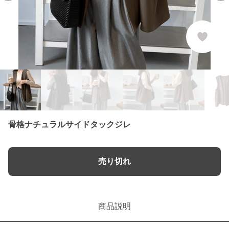
骨格ナチュラルサイドタックジレ
売り切れ
商品説明