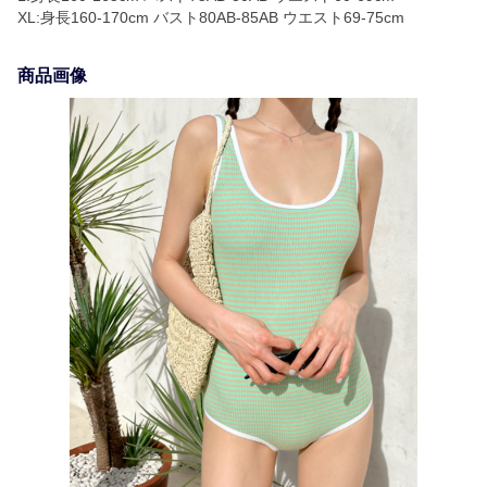
XL:身長160-170cm バスト80AB-85AB ウエスト69-75cm
商品画像