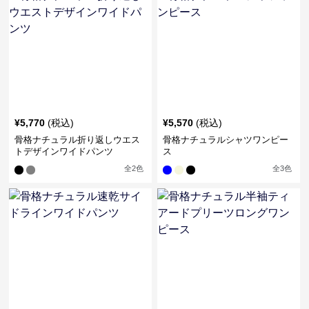
¥
5,770
(税込)
¥
5,570
(税込)
骨格ナチュラル折り返しウエス
骨格ナチュラルシャツワンピー
トデザインワイドパンツ
ス
全
2
色
全
3
色