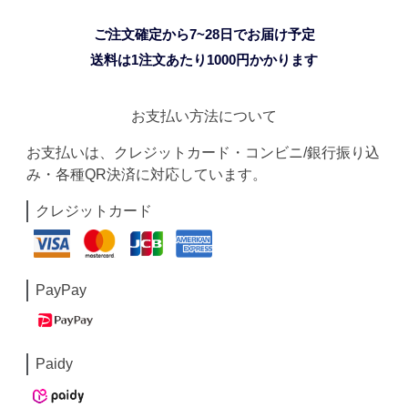
ご注文確定から7~28日でお届け予定
送料は1注文あたり
1000
円かかります
お支払い方法について
お支払いは、クレジットカード・コンビニ/銀行振り込
み・各種QR決済に対応しています。
クレジットカード
PayPay
Paidy