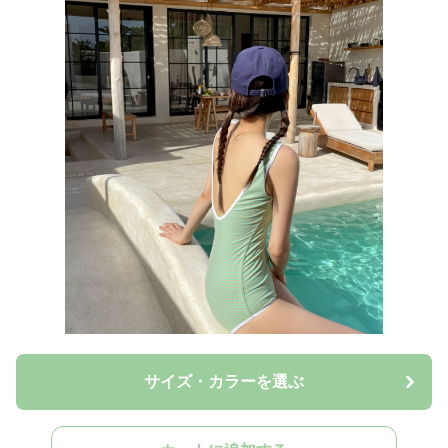
サイズ・カラーを選ぶ