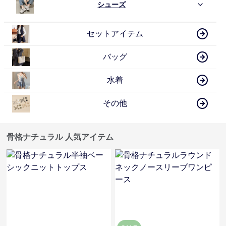
シューズ
セットアイテム
バッグ
水着
その他
骨格ナチュラル 人気アイテム