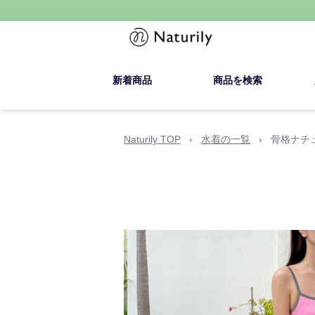
新着商品
商品を検索
Naturily TOP
›
水着の一覧
›
骨格ナチ