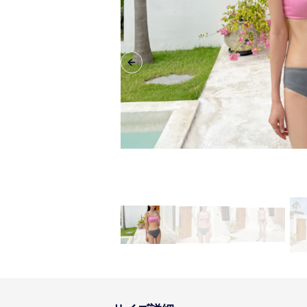
Previous slide