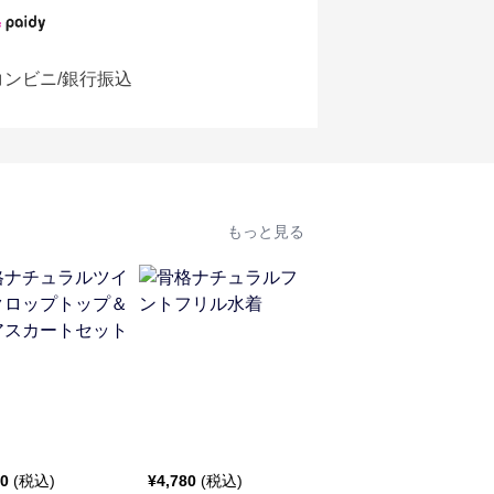
コンビニ/銀行振込
もっと見る
人
40
(税込)
¥
4,780
(税込)
¥
5,520
(税込)