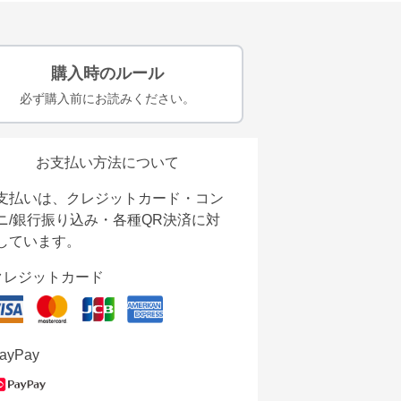
購入時のルール
必ず購入前にお読みください。
お支払い方法について
支払いは、クレジットカード・コン
ニ/銀行振り込み・各種QR決済に対
しています。
クレジットカード
ayPay