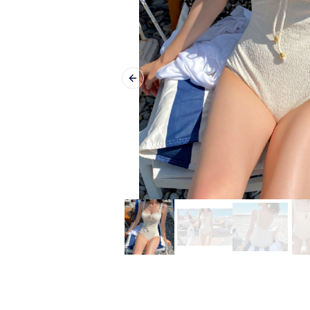
Previous slide