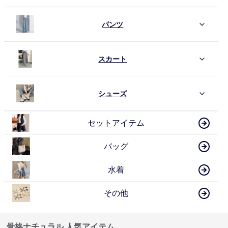
パンツ
スカート
シューズ
セットアイテム
バッグ
水着
その他
骨格ナチュラル 人気アイテム