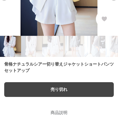
骨格ナチュラルシアー切り替えジャケットショートパンツ
セットアップ
売り切れ
商品説明