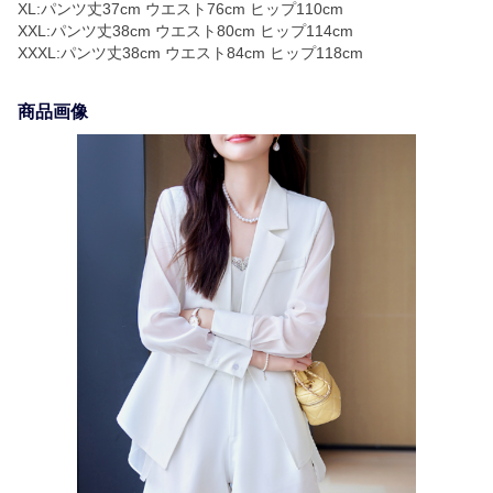
XL:パンツ丈37cm ウエスト76cm ヒップ110cm
XXL:パンツ丈38cm ウエスト80cm ヒップ114cm
XXXL:パンツ丈38cm ウエスト84cm ヒップ118cm
商品画像