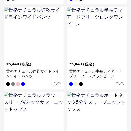
¥
5,440
(税込)
¥
5,440
(税込)
骨格ナチュラル速乾サイドライ
骨格ナチュラル半袖ティアード
ンワイドパンツ
プリーツロングワンピース
全
5
色
全
3
色