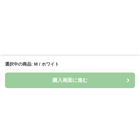
選択中の商品: M / ホワイト
購入画面に進む