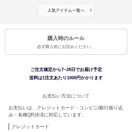
›
人気アイテム一覧へ
購入時のルール
必ず購入前にお読みください。
ご注文確定から7~28日でお届け予定
送料は1注文あたり
1000
円かかります
お支払い方法について
お支払いは、クレジットカード・コンビニ/銀行振り込
み・各種QR決済に対応しています。
クレジットカード