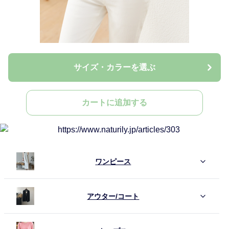
サイズ・カラーを選ぶ
カートに追加する
ワンピース
アウター/コート