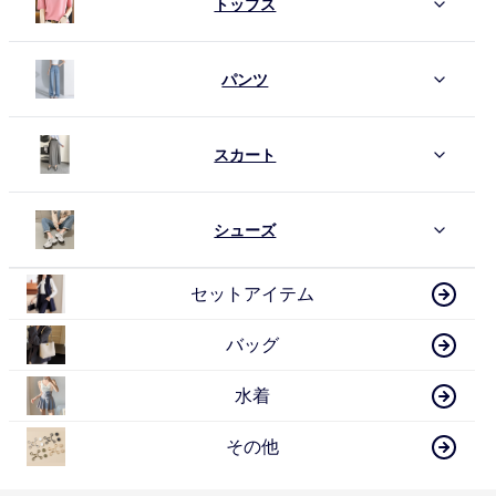
トップス
パンツ
スカート
シューズ
セットアイテム
バッグ
水着
その他