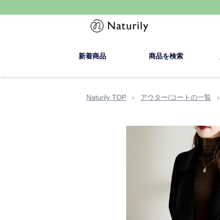
新着商品
商品を検索
Naturily TOP
›
アウター/コートの一覧