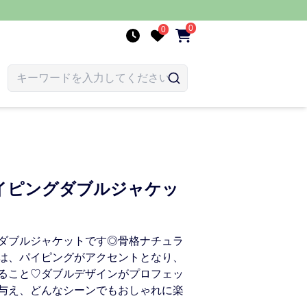
0
0
イピングダブルジャケッ
ダブルジャケットです◎骨格ナチュラ
は、パイピングがアクセントとなり、
ること♡ダブルデザインがプロフェッ
与え、どんなシーンでもおしゃれに楽