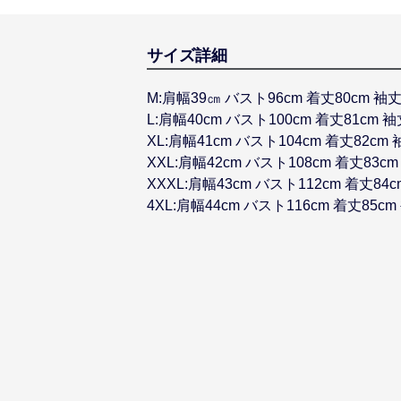
サイズ詳細
M:肩幅39㎝ バスト96cm 着丈80cm 袖丈
L:肩幅40cm バスト100cm 着丈81cm 袖
XL:肩幅41cm バスト104cm 着丈82cm 
XXL:肩幅42cm バスト108cm 着丈83cm
XXXL:肩幅43cm バスト112cm 着丈84c
4XL:肩幅44cm バスト116cm 着丈85cm