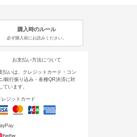
購入時のルール
必ず購入前にお読みください。
お支払い方法について
支払いは、クレジットカード・コン
ニ/銀行振り込み・各種QR決済に対
しています。
クレジットカード
ayPay