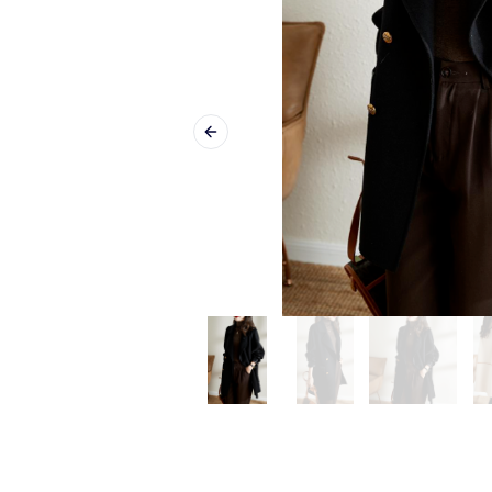
Previous slide