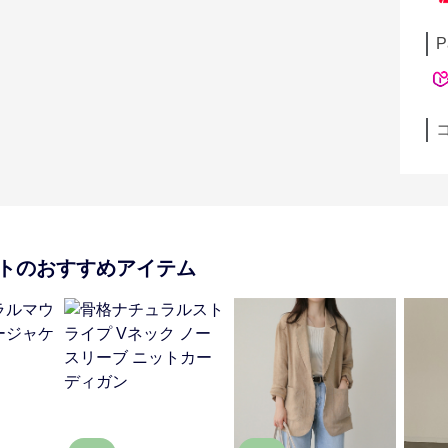
P
ト
のおすすめアイテム