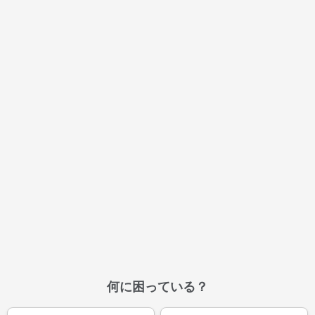
何に困っている？