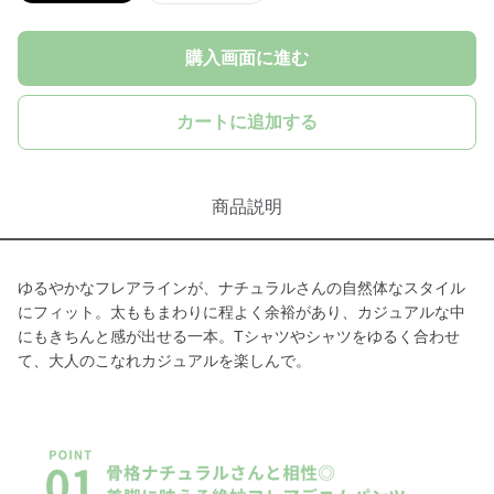
購入画面に進む
カートに追加する
商品説明
ゆるやかなフレアラインが、ナチュラルさんの自然体なスタイル
にフィット。太ももまわりに程よく余裕があり、カジュアルな中
にもきちんと感が出せる一本。Tシャツやシャツをゆるく合わせ
て、大人のこなれカジュアルを楽しんで。