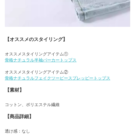
【オススメのスタイリング】
骨格ナチュラルフェイクツーピースプレッピートップス
【素材】
コットン、ポリエステル繊維
【商品詳細】
透け感：なし