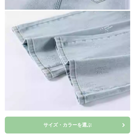
サイズ・カラーを選ぶ