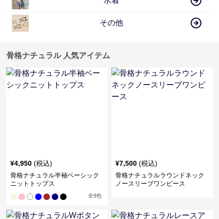
水着
その他
骨格ナチュラル 人気アイテム
¥
4,950
(税込)
¥
7,500
(税込)
骨格ナチュラル半袖ベーシック
骨格ナチュラルラウンドネック
ニットトップス
ノースリーブワンピース
全
9
色