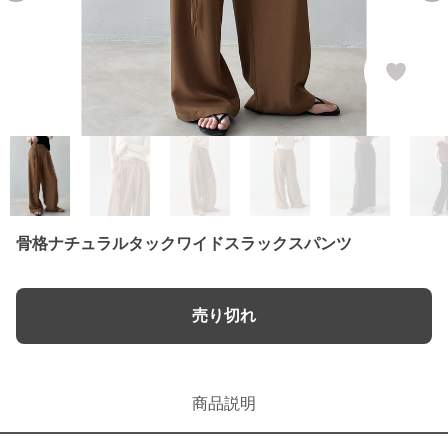
骨格ナチュラルタックワイドスラックスパンツ
売り切れ
商品説明