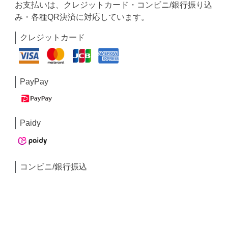
お支払いは、クレジットカード・コンビニ/銀行振り込
み・各種QR決済に対応しています。
クレジットカード
PayPay
Paidy
コンビニ/銀行振込