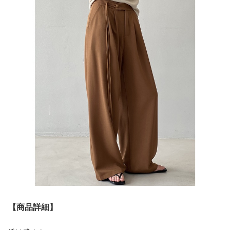
【商品詳細】