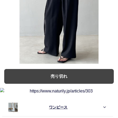
売り切れ
ワンピース