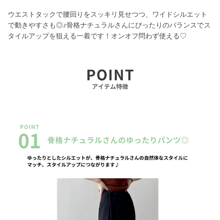
ウエストタックで腰回りをスッキリ見せつつ、ワイドシルエット
で動きやすさも◎♪骨格ナチュラルさんにぴったりのバランスでス
タイルアップを狙える一着です！オンオフ問わず使える♡