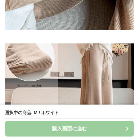
選択中の商品: M / ホワイト
購入画面に進む