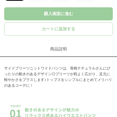
購入画面に進む
カートに追加する
商品説明
サイドプリーツニットワイドパンツは、骨格ナチュラルさんにぴ
ったりの動きのあるデザイン◎プリーツが程よく広がり、足元に
軽やかさをプラスします♪トップスをシンプルにまとめてメリハリ
のあるコーデに！