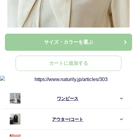
サイズ・カラーを選ぶ
カートに追加する
ワンピース
アウター/コート