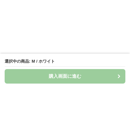
選択中の商品: M / ホワイト
購入画面に進む