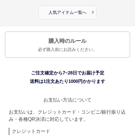
›
人気アイテム一覧へ
購入時のルール
必ず購入前にお読みください。
ご注文確定から7~28日でお届け予定
送料は1注文あたり
1000
円かかります
お支払い方法について
お支払いは、クレジットカード・コンビニ/銀行振り込
み・各種QR決済に対応しています。
クレジットカード