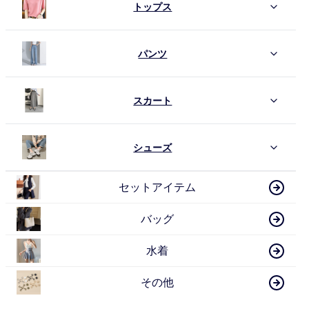
トップス
パンツ
スカート
シューズ
セットアイテム
バッグ
水着
その他