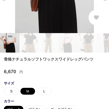
骨格ナチュラルソフトワックスワイドレッグパンツ
6,670
円
サイズ
S
M
L
カラー