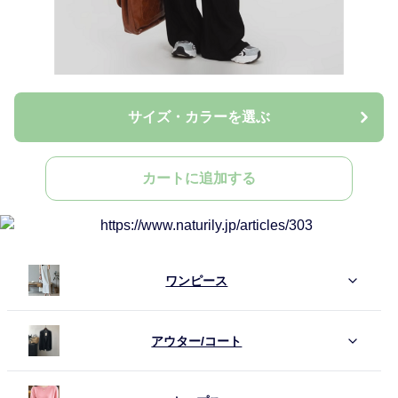
サイズ・カラーを選ぶ
カートに追加する
ワンピース
アウター/コート