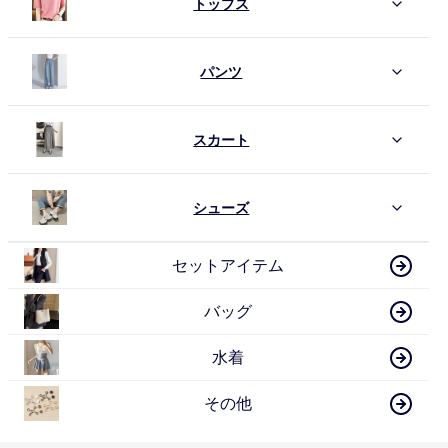
トップス
パンツ
スカート
シューズ
セットアイテム
バッグ
水着
その他