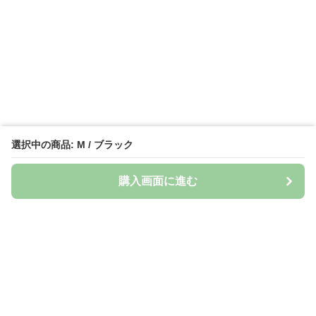
選択中の商品: M / ブラック
購入画面に進む