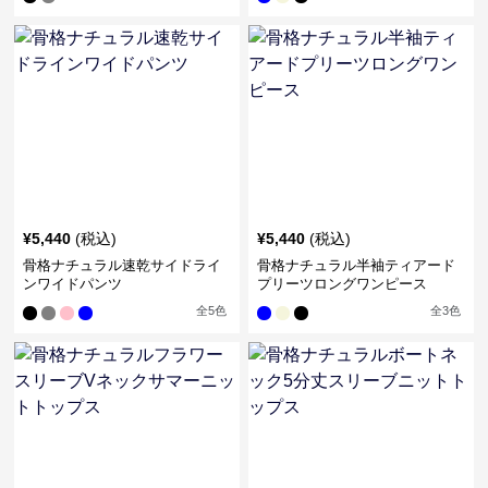
¥
5,440
(税込)
¥
5,440
(税込)
骨格ナチュラル速乾サイドライ
骨格ナチュラル半袖ティアード
ンワイドパンツ
プリーツロングワンピース
全
5
色
全
3
色