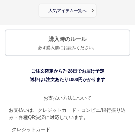
›
人気アイテム一覧へ
購入時のルール
必ず購入前にお読みください。
ご注文確定から7~28日でお届け予定
送料は1注文あたり
1000
円かかります
お支払い方法について
お支払いは、クレジットカード・コンビニ/銀行振り込
み・各種QR決済に対応しています。
クレジットカード