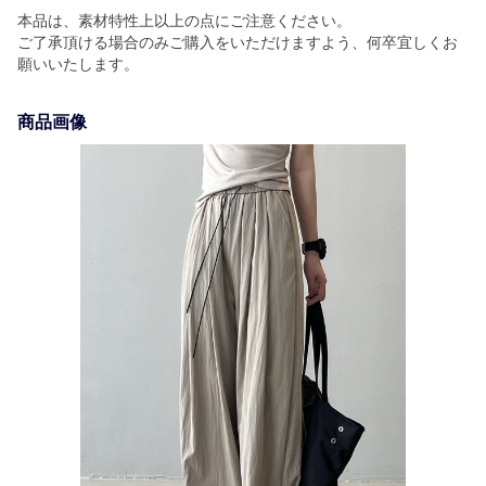
本品は、素材特性上以上の点にご注意ください。
ご了承頂ける場合のみご購入をいただけますよう、何卒宜しくお
願いいたします。
商品画像