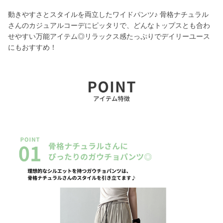
動きやすさとスタイルを両立したワイドパンツ♪ 骨格ナチュラル
さんのカジュアルコーデにピッタリで、どんなトップスとも合わ
せやすい万能アイテム◎リラックス感たっぷりでデイリーユース
にもおすすめ！