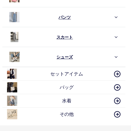
パンツ
スカート
シューズ
セットアイテム
バッグ
水着
その他