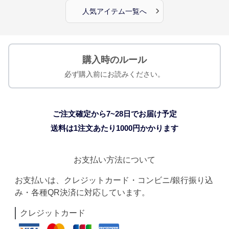
›
人気アイテム一覧へ
購入時のルール
必ず購入前にお読みください。
ご注文確定から7~28日でお届け予定
送料は1注文あたり
1000
円かかります
お支払い方法について
お支払いは、クレジットカード・コンビニ/銀行振り込
み・各種QR決済に対応しています。
クレジットカード