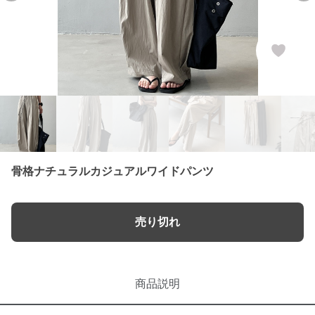
骨格ナチュラルカジュアルワイドパンツ
売り切れ
商品説明