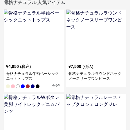
骨格ナチュラル 人気アイテム
¥
4,950
(税込)
¥
7,500
(税込)
骨格ナチュラル半袖ベーシック
骨格ナチュラルラウンドネック
ニットトップス
ノースリーブワンピース
全
9
色