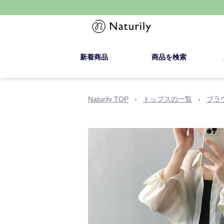
新着商品
商品を検索
Naturily TOP
›
トップスの一覧
›
ブラ