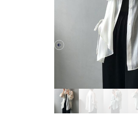
Previous slide