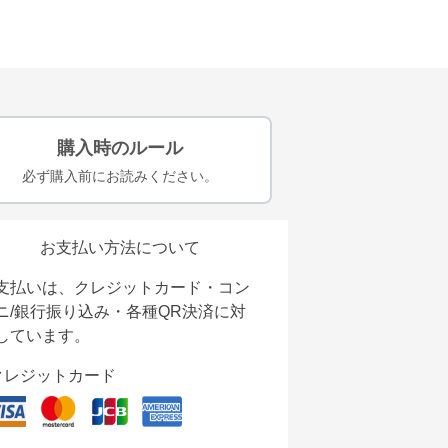
購入時のルール
必ず購入前にお読みください。
お支払い方法について
支払いは、クレジットカード・コン
ニ/銀行振り込み・各種QR決済に対
しています。
クレジットカード