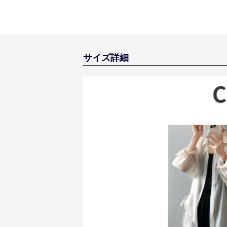
サイズ詳細