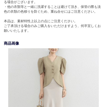
る場合がございます。
・他の衣類等と一緒に洗濯することは避けて頂き、保管の際も淡
色の衣類の色移りを防ぐため、重ね合せにはご注意ください。
本品は、素材特性上以上の点にご注意ください。
ご了承頂ける場合のみご購入をいただけますよう、何卒宜しくお
願いいたします。
商品画像