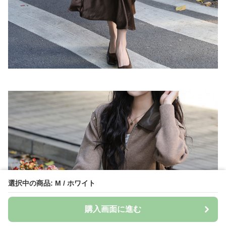
選択中の商品: M / ホワイト
購入画面に進む