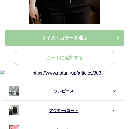
サイズ・カラーを選ぶ
カートに追加する
ワンピース
アウター/コート