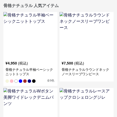
骨格ナチュラル 人気アイテム
¥
4,950
(税込)
¥
7,500
(税込)
骨格ナチュラル半袖ベーシック
骨格ナチュラルラウンドネック
ニットトップス
ノースリーブワンピース
全
9
色