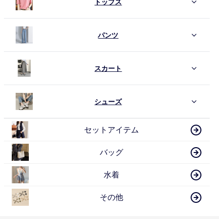
トップス
パンツ
スカート
シューズ
セットアイテム
バッグ
水着
その他