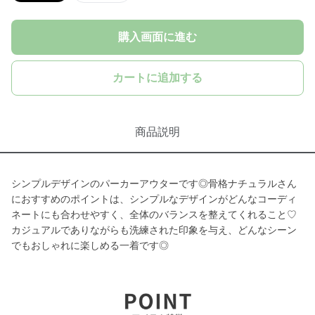
購入画面に進む
カートに追加する
商品説明
シンプルデザインのパーカーアウターです◎骨格ナチュラルさん
におすすめのポイントは、シンプルなデザインがどんなコーディ
ネートにも合わせやすく、全体のバランスを整えてくれること♡
カジュアルでありながらも洗練された印象を与え、どんなシーン
でもおしゃれに楽しめる一着です◎