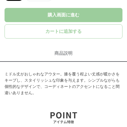
購入画面に進む
カートに追加する
商品説明
ミドル丈がおしゃれなアウター。膝を覆う程よい丈感が暖かさを
キープし、スタイリッシュな印象を与えます。シンプルながらも
個性的なデザインで、コーディネートのアクセントになること間
違いありません。