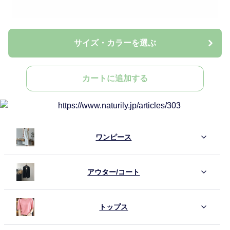
サイズ・カラーを選ぶ
カートに追加する
ワンピース
アウター/コート
トップス