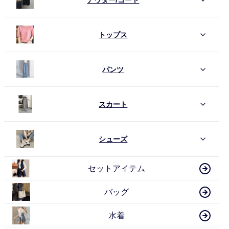
トップス
パンツ
スカート
シューズ
セットアイテム
バッグ
水着