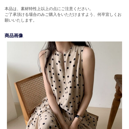
本品は、素材特性上以上の点にご注意ください。
ご了承頂ける場合のみご購入をいただけますよう、何卒宜しくお
願いいたします。
商品画像