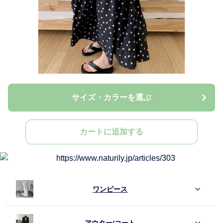
サイズ・カラーを選ぶ
カートに追加する
ワンピース
アウター/コート