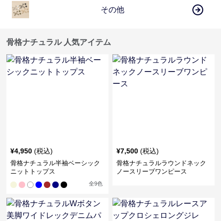
その他
骨格ナチュラル 人気アイテム
¥
4,950
(税込)
¥
7,500
(税込)
骨格ナチュラル半袖ベーシック
骨格ナチュラルラウンドネック
ニットトップス
ノースリーブワンピース
全
9
色