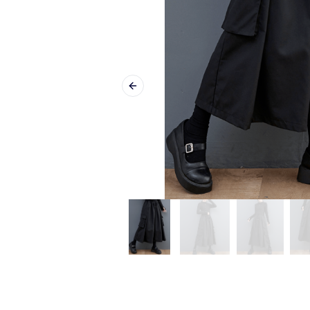
Previous slide