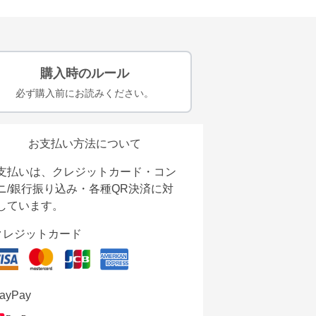
購入時のルール
必ず購入前にお読みください。
お支払い方法について
支払いは、クレジットカード・コン
ニ/銀行振り込み・各種QR決済に対
しています。
クレジットカード
ayPay