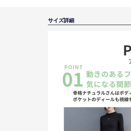
サイズ詳細