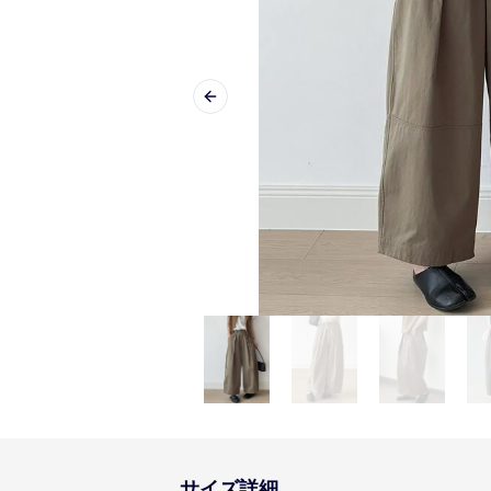
Previous slide
サイズ詳細