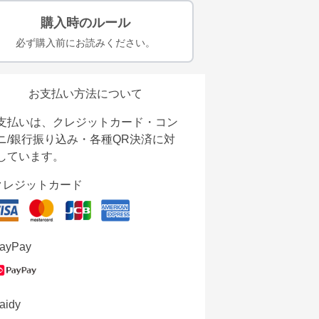
購入時のルール
必ず購入前にお読みください。
お支払い方法について
支払いは、クレジットカード・コン
ニ/銀行振り込み・各種QR決済に対
しています。
クレジットカード
ayPay
aidy