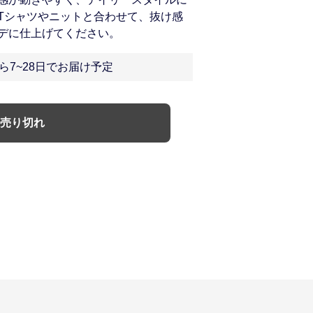
Tシャツやニットと合わせて、抜け感
デに仕上げてください。
ら7~28日でお届け予定
売り切れ