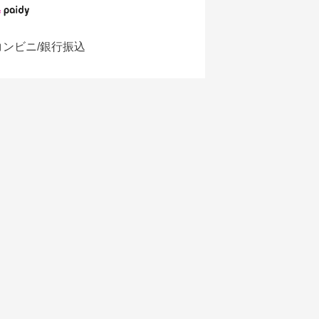
コンビニ/銀行振込