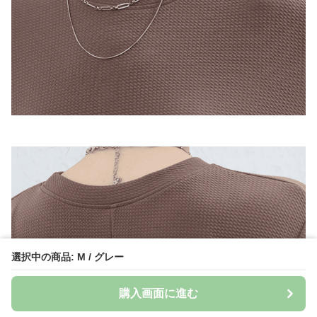
選択中の商品: M / グレー
購入画面に進む