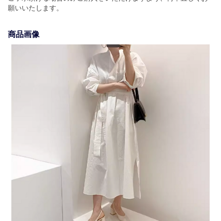
願いいたします。
商品画像