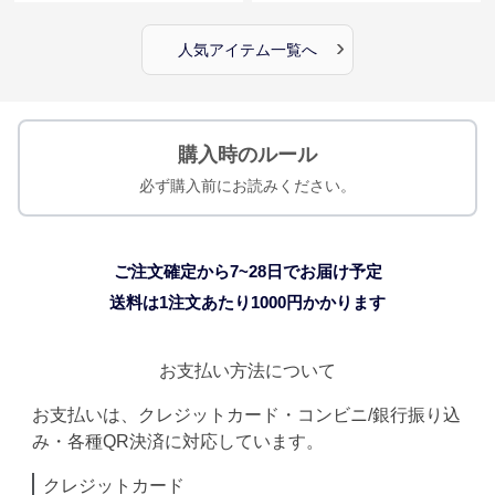
›
人気アイテム一覧へ
購入時のルール
必ず購入前にお読みください。
ご注文確定から7~28日でお届け予定
送料は1注文あたり
1000
円かかります
お支払い方法について
お支払いは、クレジットカード・コンビニ/銀行振り込
み・各種QR決済に対応しています。
クレジットカード