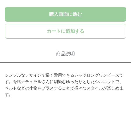
購入画面に進む
カートに追加する
商品説明
シンプルなデザインで長く愛用できるシャツロングワンピースで
す。骨格ナチュラルさんに馴染むゆったりとしたシルエットで、
ベルトなどの小物をプラスすることで様々なスタイルが楽しめま
す。