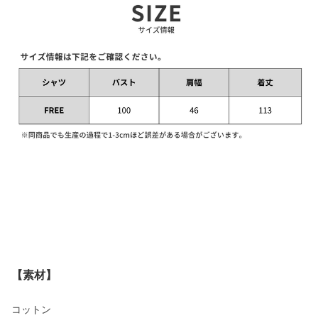
【素材】
コットン