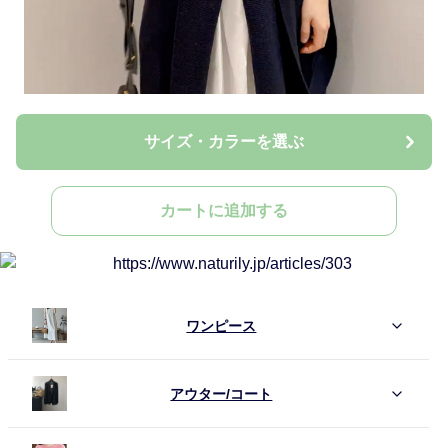
サイズ・カラーを選ぶ
カートに追加する
ワンピース
アウター/コート