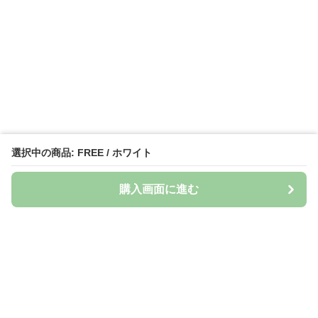
選択中の商品: FREE / ホワイト
購入画面に進む