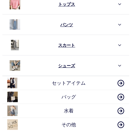
トップス
パンツ
スカート
シューズ
セットアイテム
バッグ
水着
その他