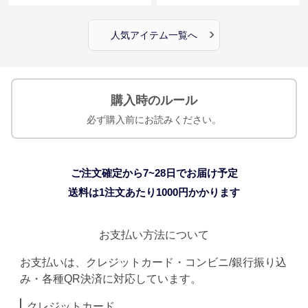
›
人気アイテム一覧へ
購入時のルール
必ず購入前にお読みください。
ご注文確定から7~28日でお届け予定
送料は1注文あたり
1000
円かかります
お支払い方法について
お支払いは、クレジットカード・コンビニ/銀行振り込
み・各種QR決済に対応しています。
クレジットカード