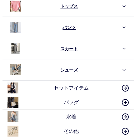
トップス
パンツ
スカート
シューズ
セットアイテム
バッグ
水着
その他