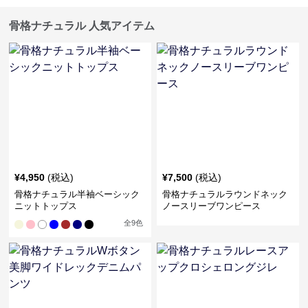
骨格ナチュラル 人気アイテム
¥
4,950
(税込)
¥
7,500
(税込)
骨格ナチュラル半袖ベーシック
骨格ナチュラルラウンドネック
ニットトップス
ノースリーブワンピース
全
9
色