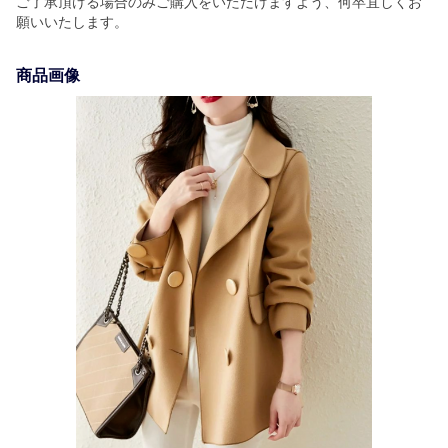
ご了承頂ける場合のみご購入をいただけますよう、何卒宜しくお
願いいたします。
商品画像