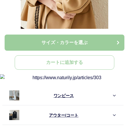
サイズ・カラーを選ぶ
カートに追加する
ワンピース
アウター/コート