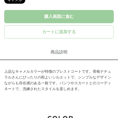
キャメル
購入画面に進む
カートに追加する
商品説明
上品なキャメルカラーが特徴のブレストコートです。骨格ナチュ
ラルさんにぴったりの程よいシルエットで、シンプルなデザイン
ながらも存在感のある一枚です。パンツやスカートとのコーディ
ネートで、洗練されたスタイルを楽しめます。