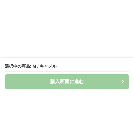
選択中の商品: M / キャメル
購入画面に進む