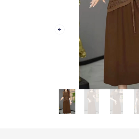
Previous slide