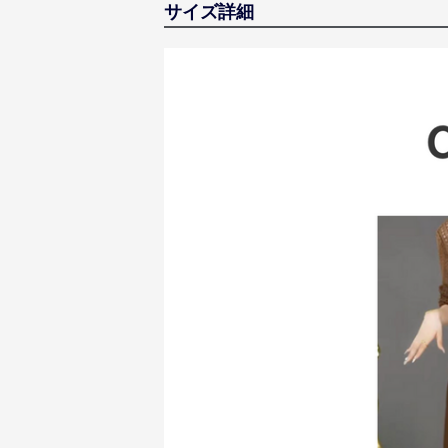
サイズ詳細