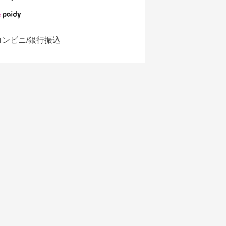
コンビニ/銀行振込