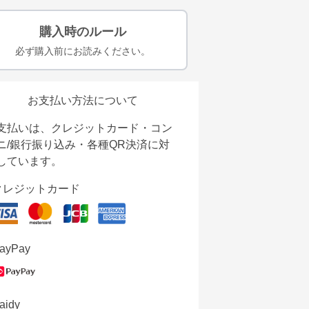
購入時のルール
必ず購入前にお読みください。
お支払い方法について
支払いは、クレジットカード・コン
ニ/銀行振り込み・各種QR決済に対
しています。
クレジットカード
ayPay
aidy