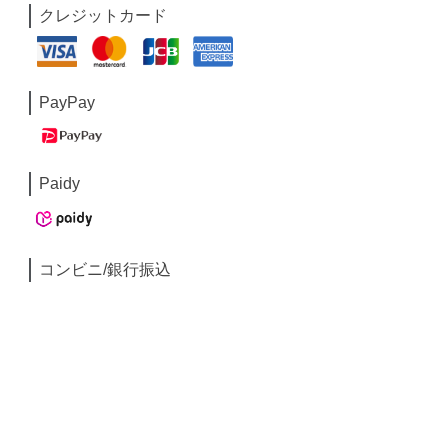
クレジットカード
PayPay
Paidy
コンビニ/銀行振込