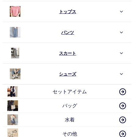
トップス
パンツ
スカート
シューズ
セットアイテム
バッグ
水着
その他