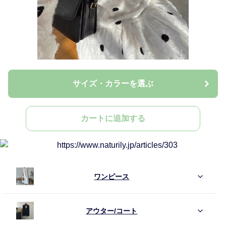
サイズ・カラーを選ぶ
カートに追加する
ワンピース
アウター/コート