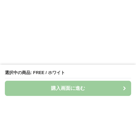
選択中の商品: FREE / ホワイト
購入画面に進む