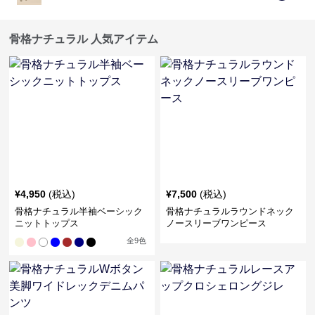
骨格ナチュラル 人気アイテム
¥
4,950
(税込)
¥
7,500
(税込)
骨格ナチュラル半袖ベーシック
骨格ナチュラルラウンドネック
ニットトップス
ノースリーブワンピース
全
9
色