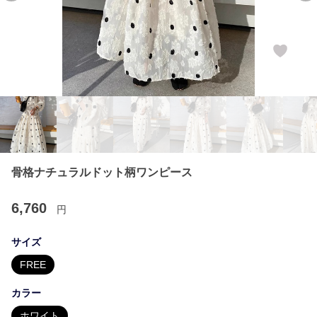
骨格ナチュラルドット柄ワンピース
6,760
円
サイズ
FREE
カラー
ホワイト