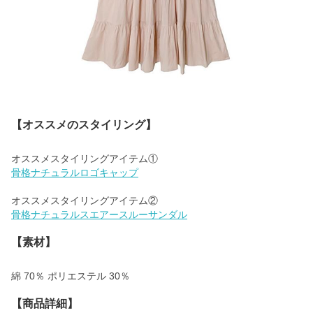
【オススメのスタイリング】
骨格ナチュラルロゴキャップ
骨格ナチュラルスエアースルーサンダル
【素材】
綿 70％ ポリエステル 30％
【商品詳細】