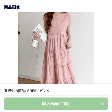
商品画像
選択中の商品: FREE / ピンク
購入画面に進む