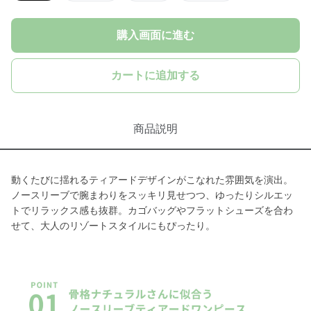
購入画面に進む
カートに追加する
商品説明
動くたびに揺れるティアードデザインがこなれた雰囲気を演出。
ノースリーブで腕まわりをスッキリ見せつつ、ゆったりシルエッ
トでリラックス感も抜群。カゴバッグやフラットシューズを合わ
せて、大人のリゾートスタイルにもぴったり。