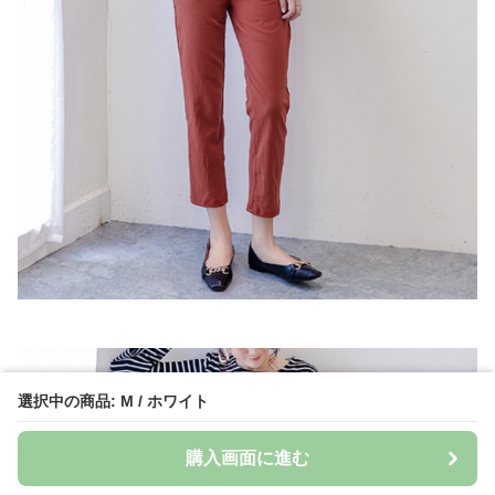
選択中の商品: M / ホワイト
購入画面に進む