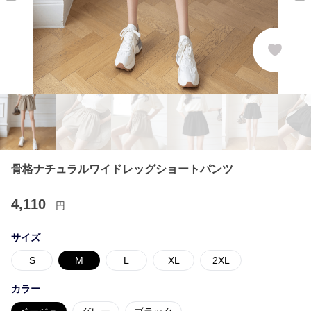
骨格ナチュラルワイドレッグショートパンツ
4,110
円
サイズ
S
M
L
XL
2XL
カラー