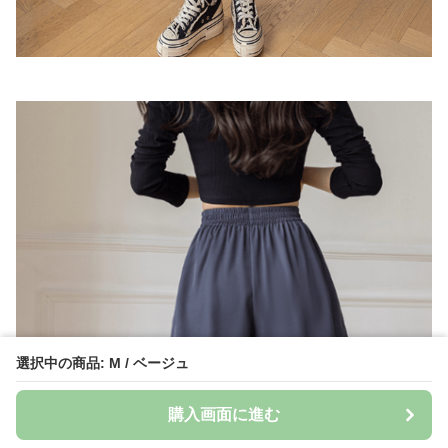
選択中の商品: M / ベージュ
購入画面に進む