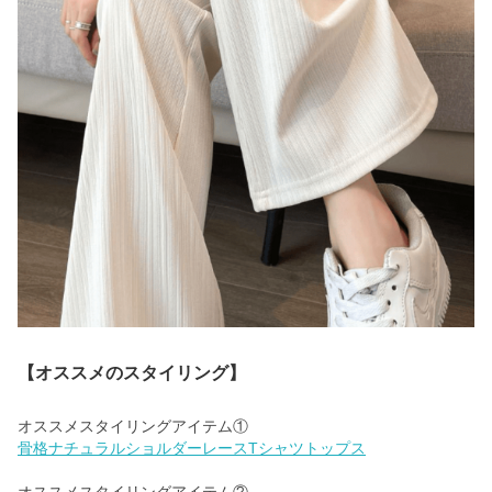
【オススメのスタイリング】
骨格ナチュラルショルダーレースTシャツトップス