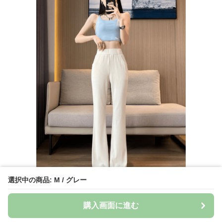
選択中の商品: M / グレー
購入画面に進む