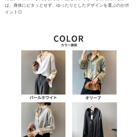
は、身体にピタッとせず、ゆったりとしたデザインを選ぶのがポ
イント◎