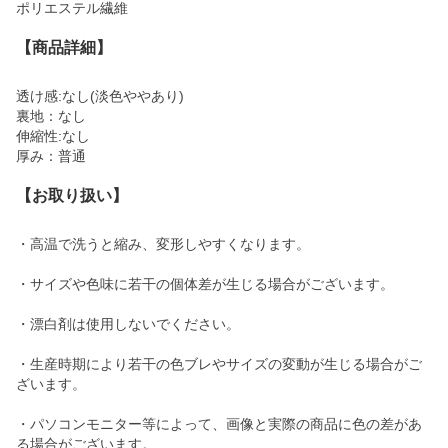
ポリエステル繊維
【商品詳細】
透け感:なし(淡色ややあり)
裏地：なし
伸縮性:なし
厚み：普通
【お取り扱い】
・高温で洗うと縮み、変形しやすくなります。
・サイズや色味に若干の個体差が生じる場合がございます。
・漂白剤は使用しないでください。
・生産時期により若干の色ブレやサイズの変動が生じる場合がご
ざいます。
・パソコンモニター等によって、画像と実際の商品に色の差があ
る場合がございます。