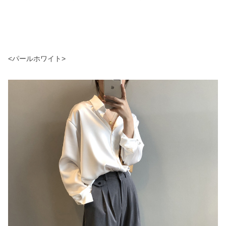
<パールホワイト>