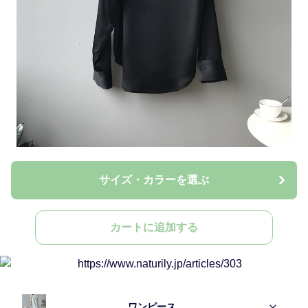
サイズ・カラーを選ぶ
カートに追加する
ワンピース