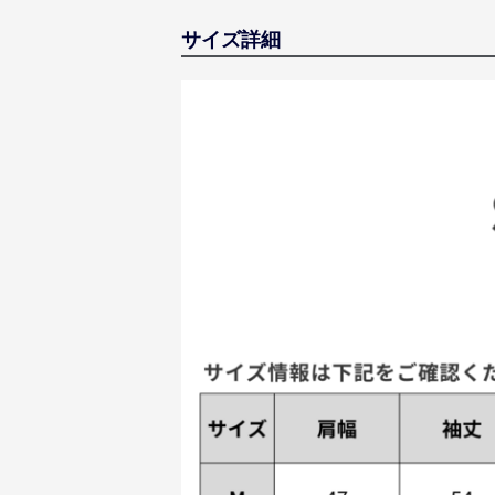
サイズ詳細