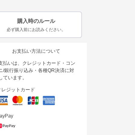
購入時のルール
必ず購入前にお読みください。
お支払い方法について
支払いは、クレジットカード・コン
ニ/銀行振り込み・各種QR決済に対
しています。
クレジットカード
ayPay