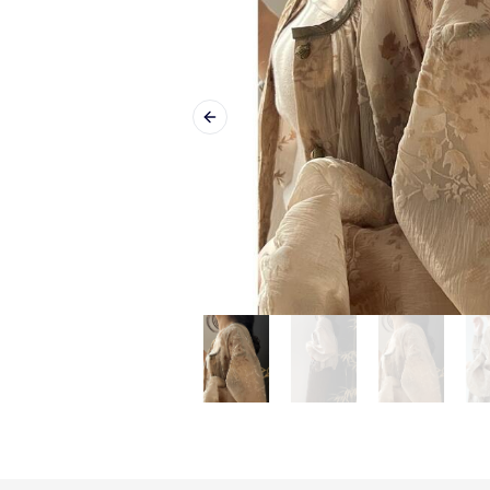
Previous slide